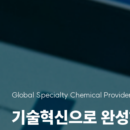
Global Specialty Che
소재산업의