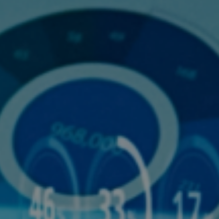
속가능한 미래