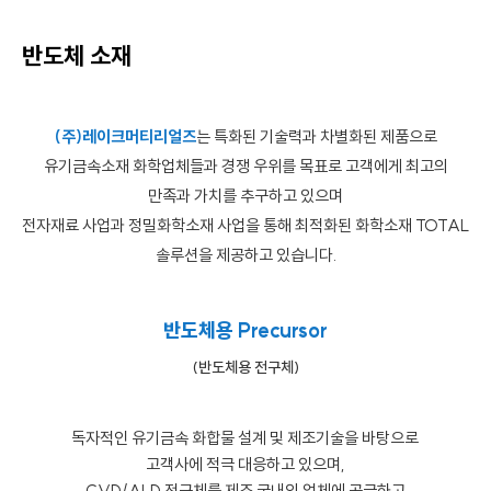
반도체 소재
(주)레이크머티리얼즈
는 특화된 기술력과 차별화된 제품으로
유기금속소재 화학업체들과 경쟁 우위를 목표로 고객에게 최고의
만족과 가치를 추구하고 있으며
전자재료 사업과 정밀화학소재 사업을 통해 최적화된 화학소재 TOTAL
솔루션을 제공하고 있습니다.
반도체용 Precursor
(반도체용 전구체)
독자적인 유기금속 화합물 설계 및 제조기술을 바탕으로
고객사에 적극 대응하고 있으며,
CVD/ALD 전구체를 제조 국내외 업체에 공급하고