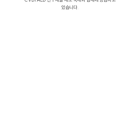
있습니다.
SEMICONDUCTOR