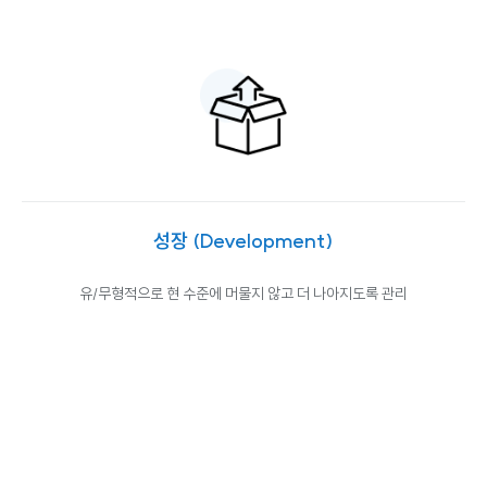
성장
(Development)
유/무형적으로
현 수준에 머물지 않고 더 나아지도록 관리