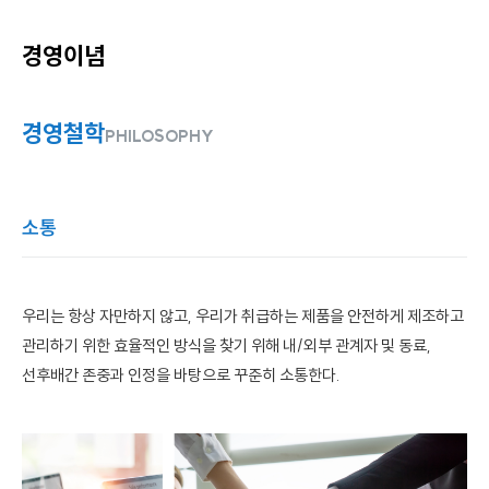
경영이념
경영철학
PHILOSOPHY
소통
우리는 항상 자만하지 않고, 우리가 취급하는 제품을 안전하게 제조하고
관리하기 위한
효율적인 방식을 찾기 위해 내/외부 관계자 및 동료,
선후배간 존중과 인정을 바탕으로
꾸준히 소통한다.