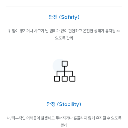
안전
(Safety)
위험이 생기거나 사고가 날 염려가 없이
편안하고 온전한 상태가 유지될 수
있도록 관리
안정
(Stability)
내/외부적인 어려움이 발생해도
무너지거나 흔들리지 않게 유지될 수 있도록
관리