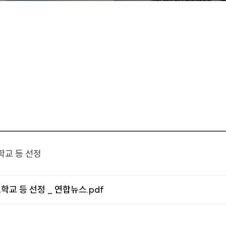
학교 등 선정
 등 선정 _ 연합뉴스.pdf