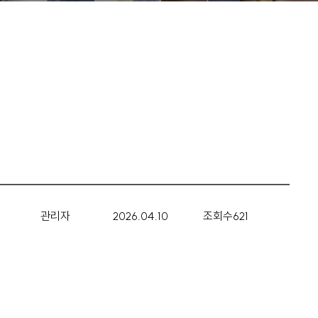
관리자
2026.04.10
조회수
621