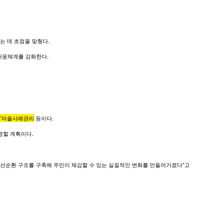
는 데 초점을 맞췄다.
 대응체계를 강화한다.
린’마을사례관리
등이다.
영할 계획이다.
선순환 구조를 구축해 주민이 체감할 수 있는 실질적인 변화를 만들어가겠다”고