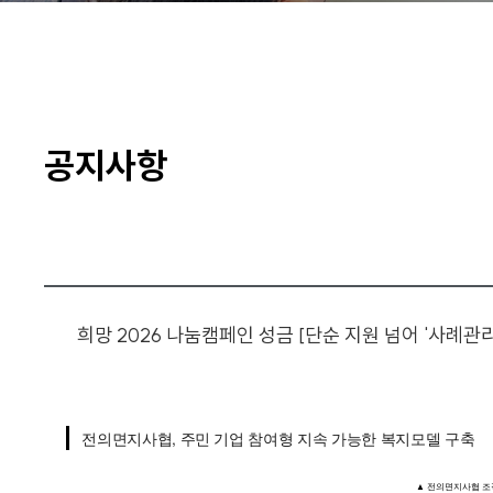
공지사항
희망 2026 나눔캠페인 성금 [단순 지원 넘어 '사례관
전의면지사협, 주민 기업 참여형 지속 가능한 복지모델 구축
▲ 전의면지사협 조