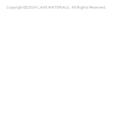
Copyright©2024 LAKE MATERIALS. All Rights Reserved.